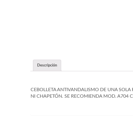
Descripción
CEBOLLETA ANTIVANDALISMO DE UNA SOLA 
NI CHAPETÓN. SE RECOMIENDA MOD. A704 C
5263EP17