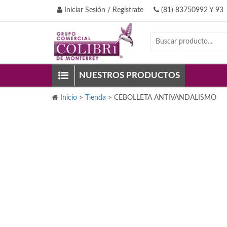
Iniciar Sesión / Regístrate
(81) 83750992 Y 93
NUESTROS PRODUCTOS
Inicio
>
Tienda
>
CEBOLLETA ANTIVANDALISMO