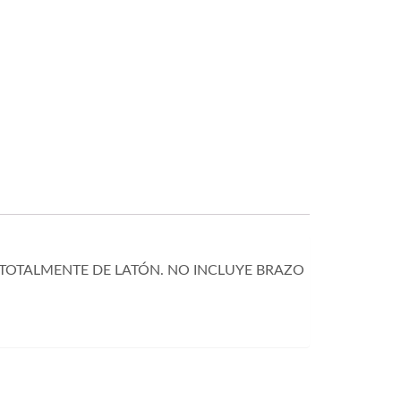
 TOTALMENTE DE LATÓN. NO INCLUYE BRAZO