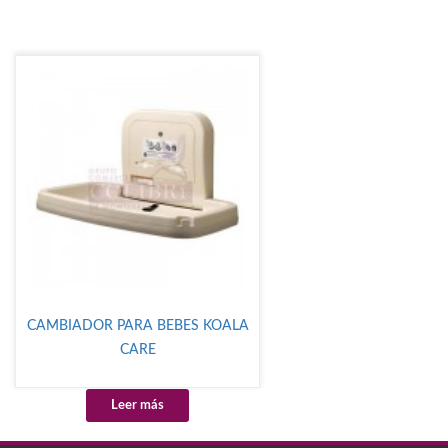
CAMBIADOR PARA BEBES KOALA
CARE
Leer más