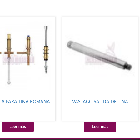
LA PARA TINA ROMANA
VÁSTAGO SALIDA DE TINA
Leer más
Leer más