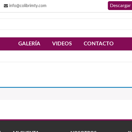
info@colibrimty.com
GALERÍA
VIDEOS
CONTACTO