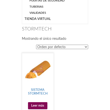
PUERTAS DE SEGURIDAD
TUBERIAS
VIALIDADES
TIENDA VIRTUAL
STORMTECH
Mostrando el único resultado
SISTEMA
STORMTECH
Leer más