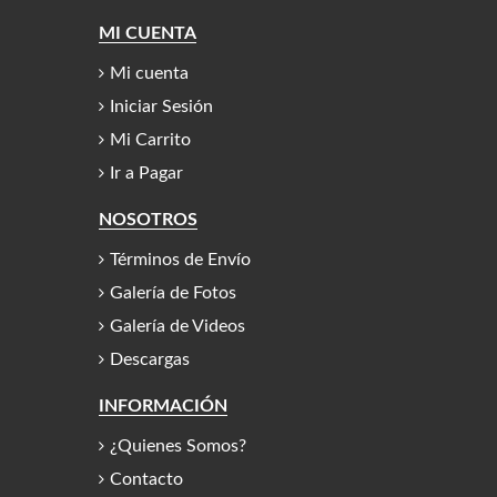
MI CUENTA
Mi cuenta
Iniciar Sesión
Mi Carrito
Ir a Pagar
NOSOTROS
Términos de Envío
Galería de Fotos
Galería de Videos
Descargas
INFORMACIÓN
¿Quienes Somos?
Contacto