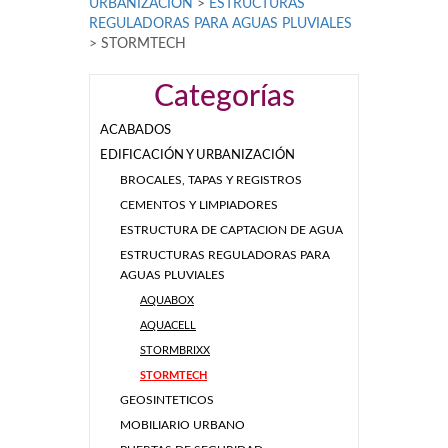
URBANIZACIÓN
>
ESTRUCTURAS
REGULADORAS PARA AGUAS PLUVIALES
>
STORMTECH
Categorías
ACABADOS
EDIFICACIÓN Y URBANIZACIÓN
BROCALES, TAPAS Y REGISTROS
CEMENTOS Y LIMPIADORES
ESTRUCTURA DE CAPTACION DE AGUA
ESTRUCTURAS REGULADORAS PARA
AGUAS PLUVIALES
AQUABOX
AQUACELL
STORMBRIXX
STORMTECH
GEOSINTETICOS
MOBILIARIO URBANO