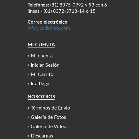
Teléfonos:
(81) 8375-0992 y 93 con 6
líneas - (81) 8372-3713-14 o 15
Correo electrónico:
info@colibrimty.com
MI CUENTA
Mi cuenta
Iniciar Sesión
Mi Carrito
Ir a Pagar
NOSOTROS
Términos de Envío
Galería de Fotos
Galería de Videos
Descargas