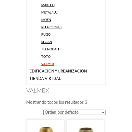
MAKECH
METALFLU
MOEN
REFACCIONES
RUGO
SLOAN
TECNOBATH
TOTO
VALMEX
EDIFICACIÓN Y URBANIZACIÓN
TIENDA VIRTUAL
VALMEX
Mostrando todos los resultados 3