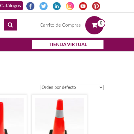
0
Carrito de Compras
TIENDA VIRTUAL