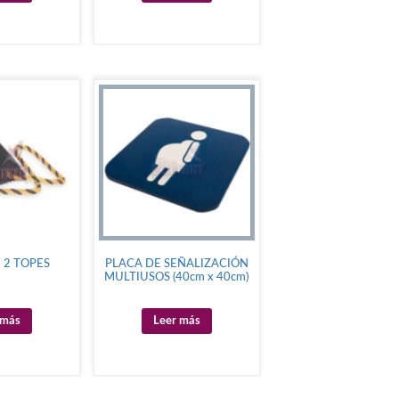
 2 TOPES
PLACA DE SEÑALIZACIÓN
MULTIUSOS (40cm x 40cm)
 más
Leer más