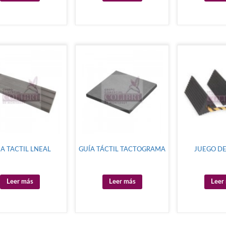
IA TACTIL LNEAL
GUÍA TÁCTIL TACTOGRAMA
JUEGO DE
Leer más
Leer más
Leer