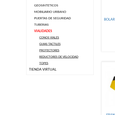
GEOSINTETICOS
MOBILIARIO URBANO
PUERTAS DE SEGURIDAD
BOLAR
TUBERIAS
VIALIDADES
CONOS VIALES
GUIAS TACTILES
PROTECTORES
REDUCTORES DE VELOCIDAD
TOPES
TIENDA VIRTUAL