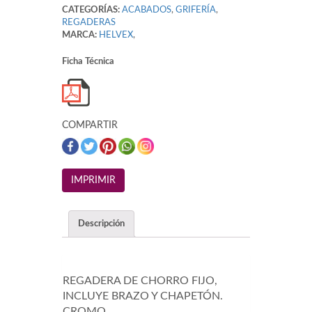
CATEGORÍAS:
ACABADOS
,
GRIFERÍA
,
REGADERAS
MARCA:
HELVEX
,
Ficha Técnica
COMPARTIR
Descripción
REGADERA DE CHORRO FIJO,
INCLUYE BRAZO Y CHAPETÓN.
CROMO.