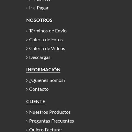
Ir a Pagar
NOSOTROS
Términos de Envío
Galería de Fotos
Galería de Videos
Descargas
INFORMACIÓN
¿Quienes Somos?
Contacto
CLIENTE
Nuestros Productos
Preguntas Frecuentes
Quiero Facturar