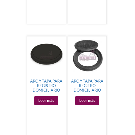
ARO Y TAPA PARA
ARO Y TAPA PARA
REGISTRO
REGITRO
DOMICILIARIO
DOMICILIARIO
Leer más
Leer más