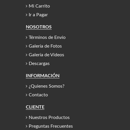
Mi Carrito
Ir a Pagar
NOSOTROS
Términos de Envío
Galería de Fotos
Galería de Videos
Descargas
INFORMACIÓN
¿Quienes Somos?
Contacto
CLIENTE
Nuestros Productos
Preguntas Frecuentes