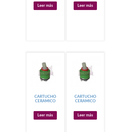
Leer más
Leer más
CARTUCHO
CARTUCHO
CERAMICO
CERAMICO
Leer más
Leer más