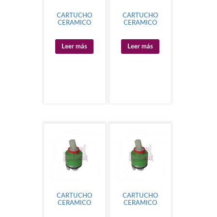
CARTUCHO
CARTUCHO
CERAMICO
CERAMICO
Leer más
Leer más
CARTUCHO
CARTUCHO
CERAMICO
CERAMICO