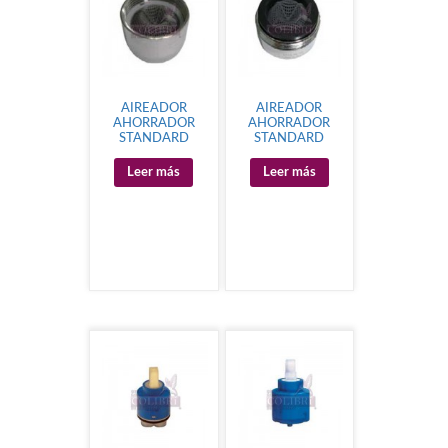
AIREADOR
AIREADOR
AHORRADOR
AHORRADOR
STANDARD
STANDARD
Leer más
Leer más