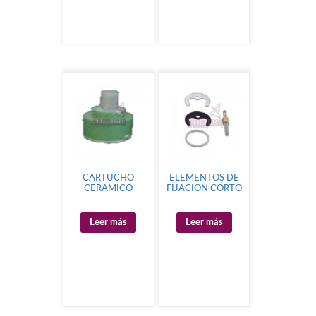
CARTUCHO
ELEMENTOS DE
CERAMICO
FIJACION CORTO
Leer más
Leer más