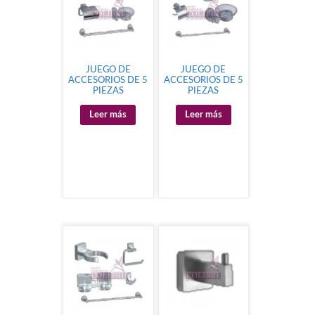
JUEGO DE
JUEGO DE
ACCESORIOS DE 5
ACCESORIOS DE 5
PIEZAS
PIEZAS
Leer más
Leer más