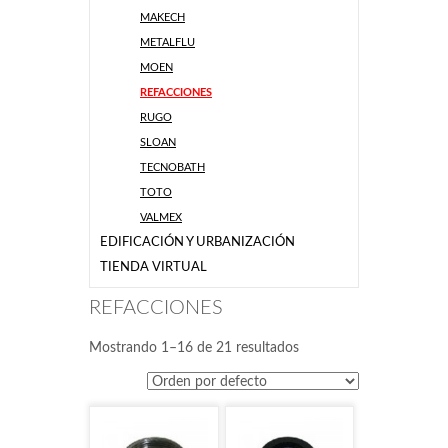
MAKECH
METALFLU
MOEN
REFACCIONES
RUGO
SLOAN
TECNOBATH
TOTO
VALMEX
EDIFICACIÓN Y URBANIZACIÓN
TIENDA VIRTUAL
REFACCIONES
Mostrando 1–16 de 21 resultados