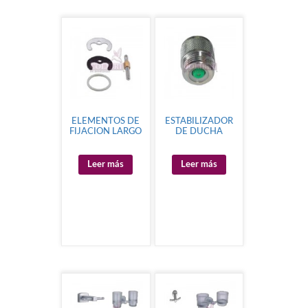
ELEMENTOS DE
ESTABILIZADOR
FIJACION LARGO
DE DUCHA
Leer más
Leer más