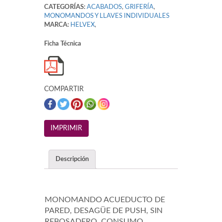
CATEGORÍAS:
ACABADOS
,
GRIFERÍA
,
MONOMANDOS Y LLAVES INDIVIDUALES
MARCA:
HELVEX
,
Ficha Técnica
COMPARTIR
Descripción
MONOMANDO ACUEDUCTO DE
PARED, DESAGÜE DE PUSH, SIN
REBOSADERO, CONSUMO