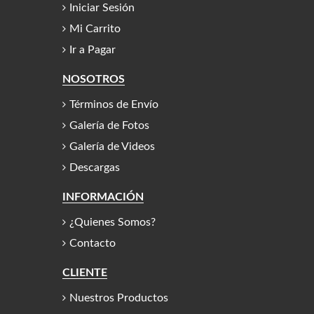
Iniciar Sesión
Mi Carrito
Ir a Pagar
NOSOTROS
Términos de Envío
Galería de Fotos
Galería de Videos
Descargas
INFORMACIÓN
¿Quienes Somos?
Contacto
CLIENTE
Nuestros Productos