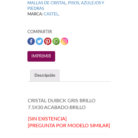
MALLAS DE CRISTAL
,
PISOS, AZULEJOS Y
PIEDRAS
MARCA:
CASTEL
,
COMPARTIR
Descripción
CRISTAL DUBICK GRIS BRILLO
7.5X30 ACABADO:BRILLO
[SIN EXISTENCIA]
[PREGUNTA POR MODELO SIMILAR]