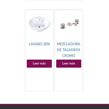
LAVABO ZEN
MEZCLADORA
DE TALADROS
CROMO
Leer más
Leer más