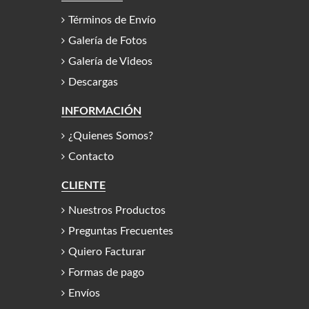
Términos de Envío
Galería de Fotos
Galería de Videos
Descargas
INFORMACIÓN
¿Quienes Somos?
Contacto
CLIENTE
Nuestros Productos
Preguntas Frecuentes
Quiero Facturar
Formas de pago
Envíos