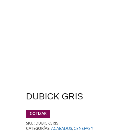
DUBICK GRIS
COTIZAR
SKU:
DUBICKGRIS
CATEGORÍAS:
ACABADOS
,
CENEFAS Y