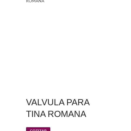
ROMANA
VALVULA PARA
TINA ROMANA