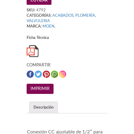
COTIZAR
SKU:
4792
CATEGORÍAS:
ACABADOS
,
PLOMERÍA
,
VALVULERIA
MARCA:
MOEN
,
Ficha Técnica
COMPARTIR
Descripción
Conexión CC ajustable de 1/2″ para