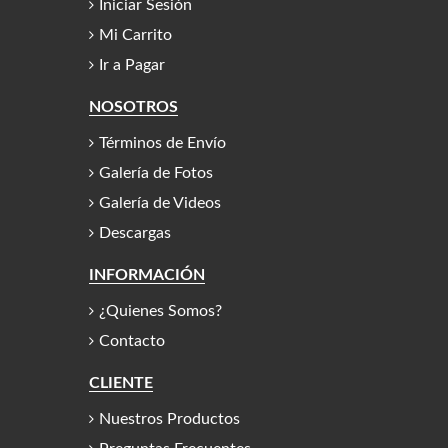
Iniciar Sesión
Mi Carrito
Ir a Pagar
NOSOTROS
Términos de Envío
Galería de Fotos
Galería de Videos
Descargas
INFORMACIÓN
¿Quienes Somos?
Contacto
CLIENTE
Nuestros Productos