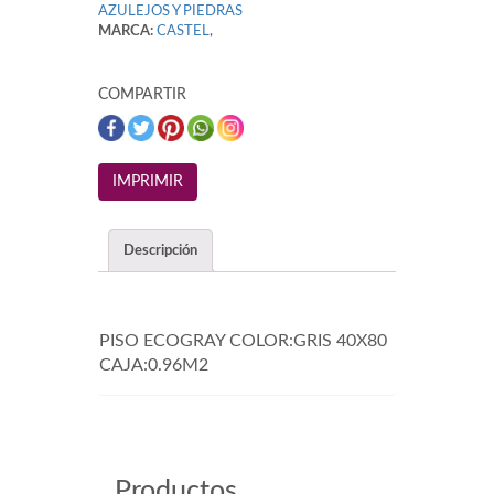
AZULEJOS Y PIEDRAS
MARCA:
CASTEL
,
COMPARTIR
Descripción
PISO ECOGRAY COLOR:GRIS 40X80
CAJA:0.96M2
Productos