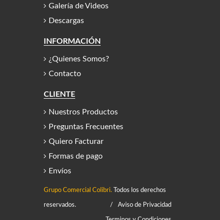
Galería de Videos
Descargas
INFORMACIÓN
¿Quienes Somos?
Contacto
CLIENTE
Nuestros Productos
Preguntas Frecuentes
Quiero Facturar
Formas de pago
Envíos
Grupo Comercial Colibri.
Todos los derechos
reservados.
/
Aviso de Privacidad
Terminos y Condiciones