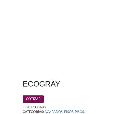
ECOGRAY
COTIZAR
SKU:
ECOGRAY
CATEGORÍAS:
ACABADOS
,
PISOS
,
PISOS,