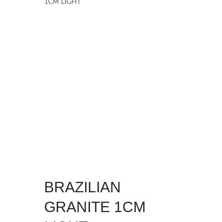
1CM LIGHT
BRAZILIAN
GRANITE 1CM