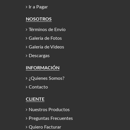
Ir a Pagar
NOSOTROS
Términos de Envío
Galería de Fotos
Galería de Videos
Descargas
INFORMACIÓN
¿Quienes Somos?
Contacto
CLIENTE
Nuestros Productos
Preguntas Frecuentes
Quiero Facturar