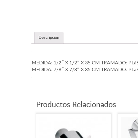
Descripción
MEDIDA: 1/2″ X 1/2″ X 35 CM TRAMADO: PLáS
MEDIDA: 7/8″ X 7/8″ X 35 CM TRAMADO: PLá
Productos Relacionados