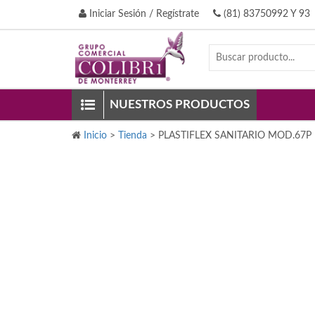
Iniciar Sesión / Regístrate
(81) 83750992 Y 93
NUESTROS PRODUCTOS
Inicio
>
Tienda
>
PLASTIFLEX SANITARIO MOD.67P