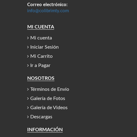
Correo electrónico:
info@colibrimty.com
MI CUENTA
Mi cuenta
Iniciar Sesión
Mi Carrito
Ir a Pagar
NOSOTROS
Términos de Envío
Galería de Fotos
Galería de Videos
Descargas
INFORMACIÓN