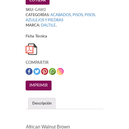
COTIZAR
SKU:
GAW2
CATEGORÍAS:
ACABADOS
,
PISOS
,
PISOS,
AZULEJOS Y PIEDRAS
MARCA:
DALTILE
,
Ficha Técnica
COMPARTIR
Descripción
African Walnut Brown