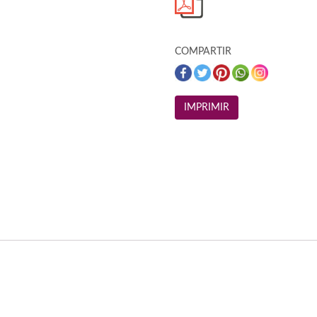
COMPARTIR