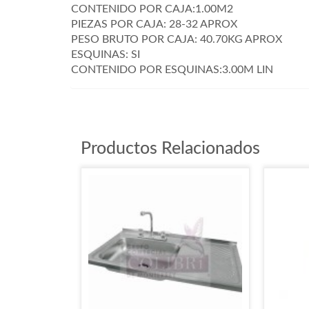
CONTENIDO POR CAJA:1.00M2
PIEZAS POR CAJA: 28-32 APROX
PESO BRUTO POR CAJA: 40.70KG APROX
ESQUINAS: SI
CONTENIDO POR ESQUINAS:3.00M LIN
Productos Relacionados