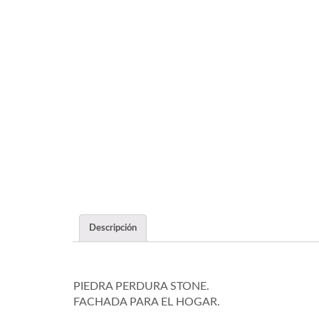
Descripción
PIEDRA PERDURA STONE.
FACHADA PARA EL HOGAR.