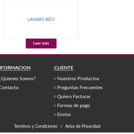
LAVABO NEO
Leer más
NFORMACIÓN
CLIENTE
¿Quienes Somos?
Nuestros Productos
Contacto
Preguntas Frecuentes
Quiero Facturar
Formas de pago
Envíos
Terminos y Condiciones
/
Aviso de Privacidad