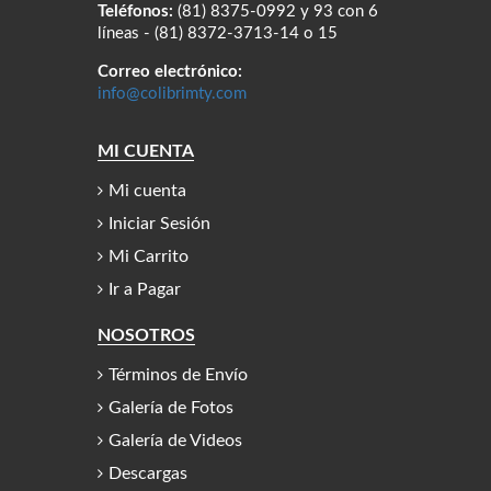
Teléfonos:
(81) 8375-0992 y 93 con 6
líneas - (81) 8372-3713-14 o 15
Correo electrónico:
info@colibrimty.com
MI CUENTA
Mi cuenta
Iniciar Sesión
Mi Carrito
Ir a Pagar
NOSOTROS
Términos de Envío
Galería de Fotos
Galería de Videos
Descargas