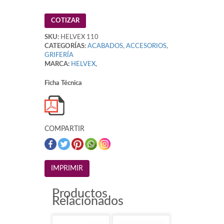
COTIZAR
SKU:
HELVEX 110
CATEGORÍAS:
ACABADOS
,
ACCESORIOS
,
GRIFERÍA
MARCA:
HELVEX
,
Ficha Técnica
COMPARTIR
Productos
Relacionados