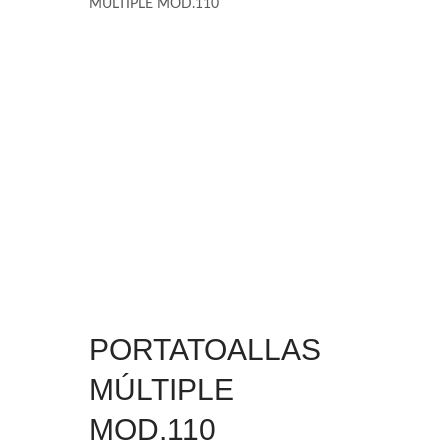
MÚLTIPLE MOD.110
PORTATOALLAS
MÚLTIPLE
MOD.110