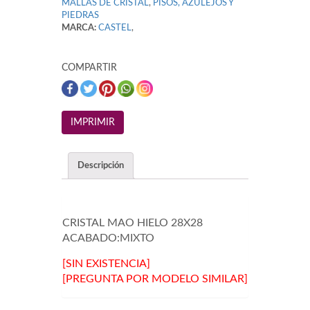
MALLAS DE CRISTAL
,
PISOS, AZULEJOS Y
PIEDRAS
MARCA:
CASTEL
,
COMPARTIR
Descripción
CRISTAL MAO HIELO 28X28
ACABADO:MIXTO
[SIN EXISTENCIA]
[PREGUNTA POR MODELO SIMILAR]