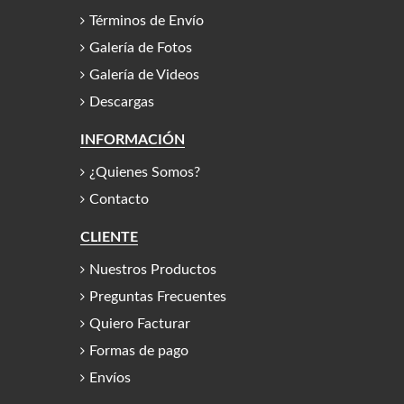
Términos de Envío
Galería de Fotos
Galería de Videos
Descargas
INFORMACIÓN
¿Quienes Somos?
Contacto
CLIENTE
Nuestros Productos
Preguntas Frecuentes
Quiero Facturar
Formas de pago
Envíos