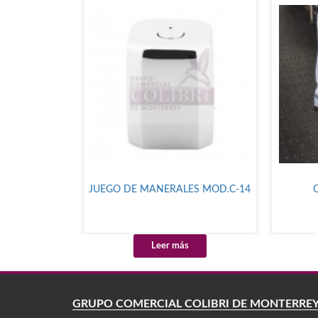
JUEGO DE MANERALES MOD.C-14
Leer más
GRUPO COMERCIAL COLIBRÍ DE MONTERRE