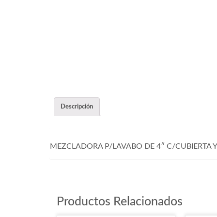
Descripción
MEZCLADORA P/LAVABO DE 4″ C/CUBIERTA 
Productos Relacionados