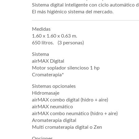
Sistema digital inteligente con ciclo automático 
El más higiénico sistema del mercado.
Medidas
1.60 x 1.60 x 0.63 m.
650 litros. (3 personas)
Sistema
airMAX Digital
Motor soplador silencioso 1 hp
Cromaterapia*
Sistemas opcionales
Hidromasaje
airMAX combo digital (hidro + aire)
airMAX neumático
airMAX combo neumático (hidro + aire)
Aromaterapia digital
Multi cromaterapia digital o Zen
Opciones