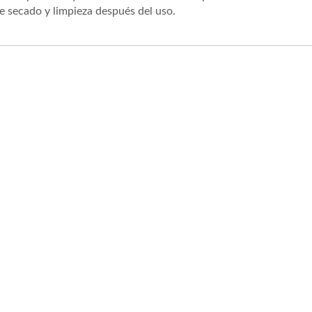
de secado y limpieza después del uso.