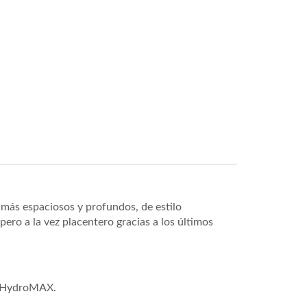
 más espaciosos y profundos, de estilo
ero a la vez placentero gracias a los últimos
de HydroMAX.