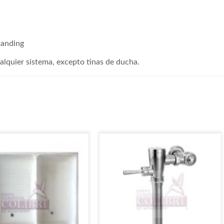
tanding
alquier sistema, excepto tinas de ducha.