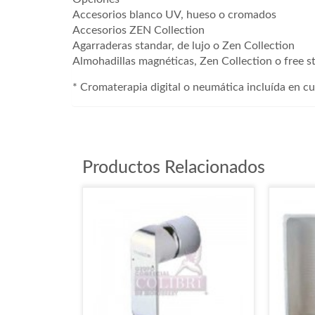
Accesorios blanco UV, hueso o cromados
Accesorios ZEN Collection
Agarraderas standar, de lujo o Zen Collection
Almohadillas magnéticas, Zen Collection o free s
* Cromaterapia digital o neumática incluída en cu
Productos Relacionados