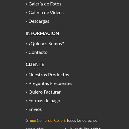
Galería de Fotos
Galería de Videos
Descargas
INFORMACIÓN
¿Quienes Somos?
Contacto
CLIENTE
Nuestros Productos
Preguntas Frecuentes
Quiero Facturar
Formas de pago
Envíos
Grupo Comercial Colibri.
Todos los derechos