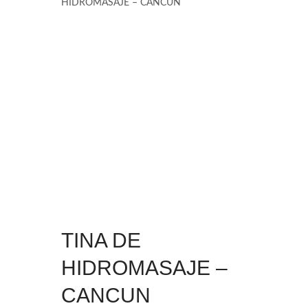
HIDROMASAJE – CANCUN
TINA DE
HIDROMASAJE –
CANCUN