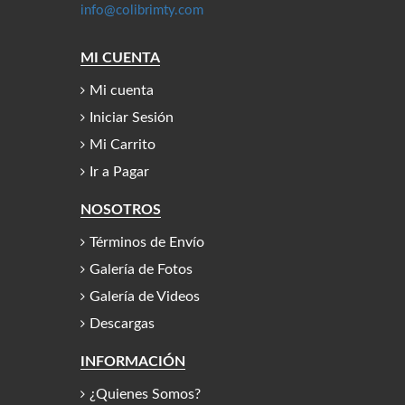
info@colibrimty.com
MI CUENTA
Mi cuenta
Iniciar Sesión
Mi Carrito
Ir a Pagar
NOSOTROS
Términos de Envío
Galería de Fotos
Galería de Videos
Descargas
INFORMACIÓN
¿Quienes Somos?