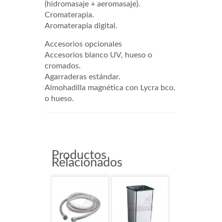
(hidromasaje + aeromasaje).
Cromaterapia.
Aromaterapia digital.
Accesorios opcionales
Accesorios blanco UV, hueso o
cromados.
Agarraderas estándar.
Almohadilla magnética con Lycra bco.
o hueso.
Productos
Relacionados