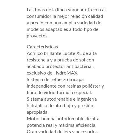
Las tinas de la línea standar ofrecen al
consumidor la mejor relación calidad
y precio con una amplia variedad de
modelos adaptables a todo tipo de
proyectos.
Características
Acrílico brillante Lucite XL de alta
resistencia y a prueba de sol con
acabado protector antibacterial,
exclusivo de HydroMAX.
Sistema de refuerzo tricapa
independiente con resinas poliéster y
fibra de vidrio fórmula especial.
Sistema autodrenable e ingeniería
hidráulica de alto flujo y presión
apropiada.
Motor bomba autodrenable de alta
potencia real y máxima eficiencia.
Gran variedad de jets y accesorios