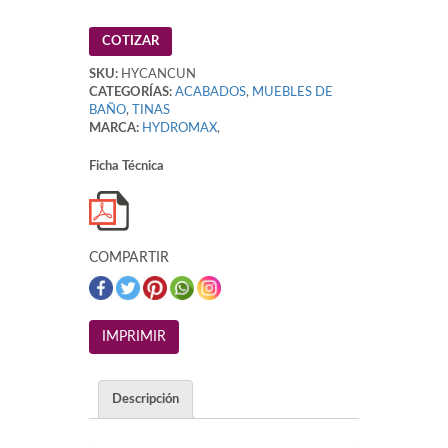
COTIZAR
SKU:
HYCANCUN
CATEGORÍAS:
ACABADOS
,
MUEBLES DE
BAÑO
,
TINAS
MARCA:
HYDROMAX
,
Ficha Técnica
COMPARTIR
Descripción