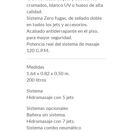
cromados, blanco UV o hueso de alta
calidad.
Sistema Zero fugas, de sellado doble
en todos los jets y accesorios.
Acabado antiderrapante en el piso,
para mayor seguridad.
Potencia real del sistema de masaje
120 G.P.M.
Medidas
1.64 x 0.82 x 0.50 m.
200 litros
Sistema
Hidromasaje con 5 jets
Sistemas opcionales
Bañera sin sistema.
Hidromasaje con 7 jets.
Sistema combo neumático