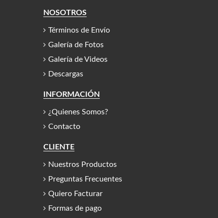
NOSOTROS
Términos de Envío
Galería de Fotos
Galería de Videos
Descargas
INFORMACIÓN
¿Quienes Somos?
Contacto
CLIENTE
Nuestros Productos
Preguntas Frecuentes
Quiero Facturar
Formas de pago