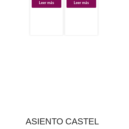
Leer más
Leer más
ASIENTO CASTEL