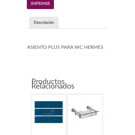
Descripción
ASIENTO PLUS PARA WC HERMES
Productos
Relacionados