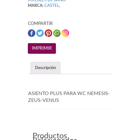
MUEBLES DE BAÑO
MARCA:
CASTEL
,
COMPARTIR
Descripción
ASIENTO PLUS PARA WC NEMESIS-
ZEUS-VENUS
Productos