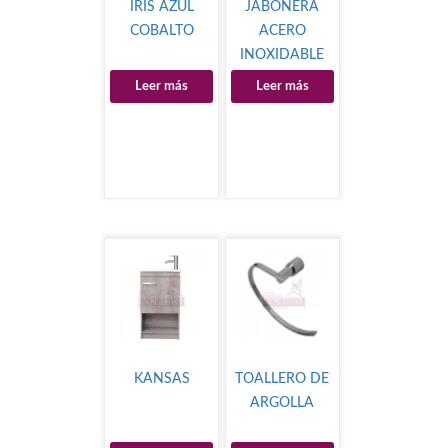
IRIS AZUL
JABONERA
COBALTO
ACERO
INOXIDABLE
Leer más
Leer más
KANSAS
TOALLERO DE
ARGOLLA