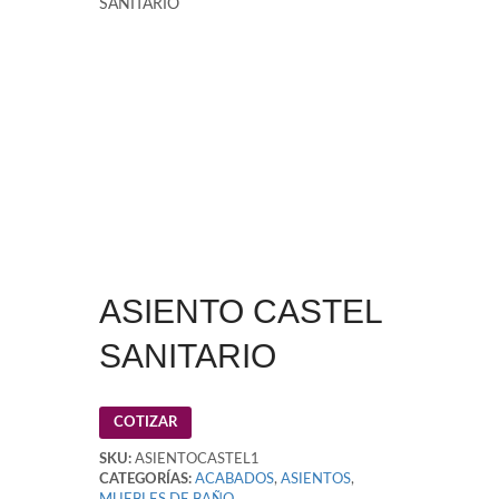
SANITARIO
ASIENTO CASTEL
SANITARIO
COTIZAR
SKU:
ASIENTOCASTEL1
CATEGORÍAS:
ACABADOS
,
ASIENTOS
,