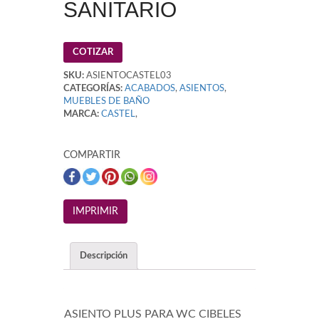
SANITARIO
COTIZAR
SKU:
ASIENTOCASTEL03
CATEGORÍAS:
ACABADOS
,
ASIENTOS
,
MUEBLES DE BAÑO
MARCA:
CASTEL
,
COMPARTIR
Descripción
ASIENTO PLUS PARA WC CIBELES