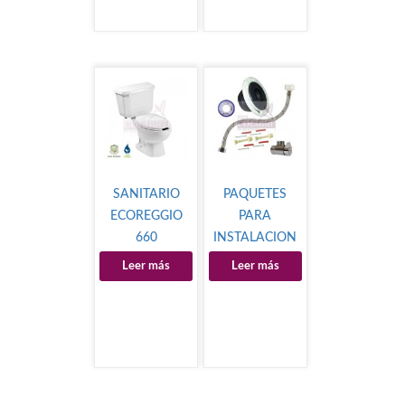
SANITARIO
PAQUETES
ECOREGGIO
PARA
660
INSTALACION
DE SANITARIO
Leer más
Leer más