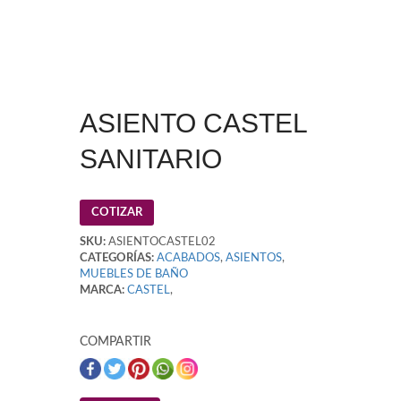
ASIENTO CASTEL
SANITARIO
COTIZAR
SKU:
ASIENTOCASTEL02
CATEGORÍAS:
ACABADOS
,
ASIENTOS
,
MUEBLES DE BAÑO
MARCA:
CASTEL
,
COMPARTIR