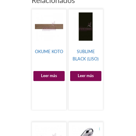
Relacionados
OKUME KOTO
SUBLIME
BLACK (LISO)
Leer más
Leer más