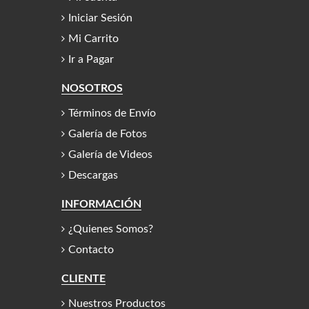
Iniciar Sesión
Mi Carrito
Ir a Pagar
NOSOTROS
Términos de Envío
Galería de Fotos
Galería de Videos
Descargas
INFORMACIÓN
¿Quienes Somos?
Contacto
CLIENTE
Nuestros Productos