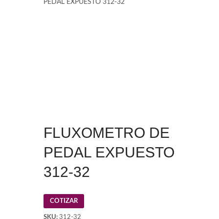
PEDAL EXPUESTO 312-32
FLUXOMETRO DE
PEDAL EXPUESTO
312-32
COTIZAR
SKU:
312-32