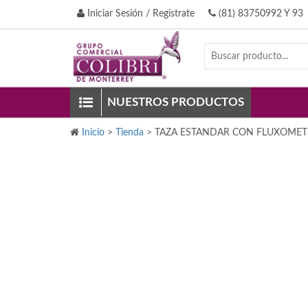
Iniciar Sesión / Regístrate
(81) 83750992 Y 93
NUESTROS PRODUCTOS
Inicio
>
Tienda
>
TAZA ESTANDAR CON FLUXOMET