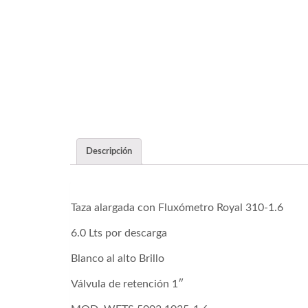
Descripción
Taza alargada con Fluxómetro Royal 310-1.6
6.0 Lts por descarga
Blanco al alto Brillo
Válvula de retención 1″