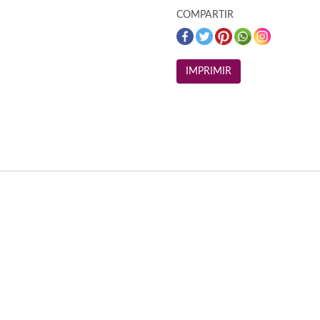
COMPARTIR