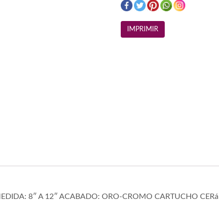
EDIDA: 8″ A 12″ ACABADO: ORO-CROMO CARTUCHO CERá