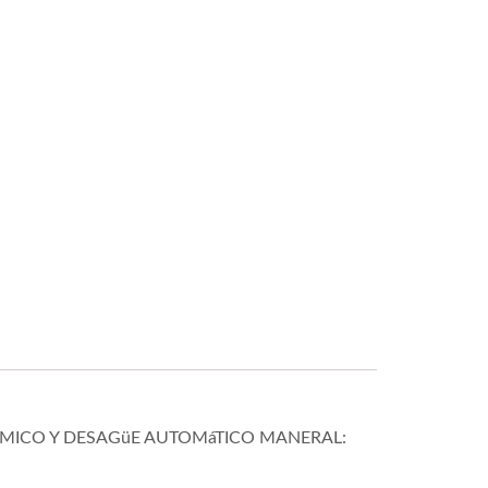
MICO Y DESAGüE AUTOMáTICO MANERAL: