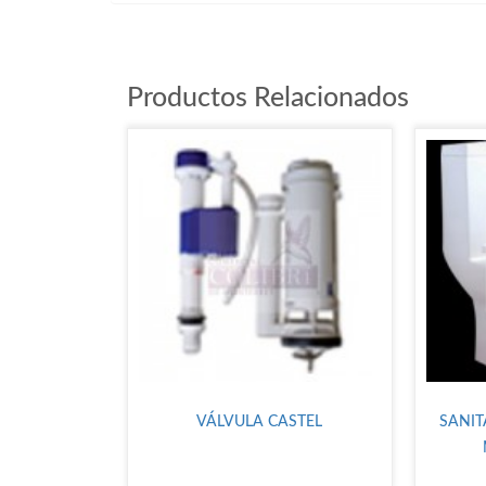
Productos Relacionados
VÁLVULA CASTEL
SANIT