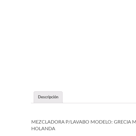
Descripción
MEZCLADORA P/LAVABO MODELO: GRECIA M
HOLANDA