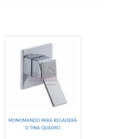
MONOMANDO PARA REGADERA
O TINA QUADRO