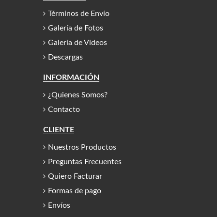
Términos de Envío
Galería de Fotos
Galería de Videos
Descargas
INFORMACIÓN
¿Quienes Somos?
Contacto
CLIENTE
Nuestros Productos
Preguntas Frecuentes
Quiero Facturar
Formas de pago
Envíos