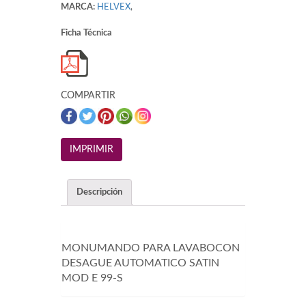
MARCA:
HELVEX
,
Ficha Técnica
COMPARTIR
Descripción
MONUMANDO PARA LAVABOCON
DESAGUE AUTOMATICO SATIN
MOD E 99-S