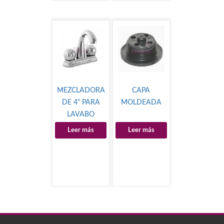
MEZCLADORA
CAPA
DE 4" PARA
MOLDEADA
LAVABO
CROMO
Leer más
Leer más