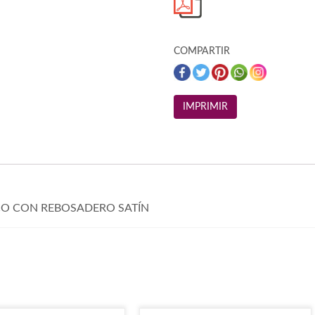
COMPARTIR
CO CON REBOSADERO SATÍN