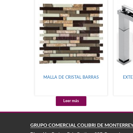
MALLA DE CRISTAL BARRAS
EXTE
Leer más
GRUPO COMERCIAL COLIBRÍ DE MONTERRE