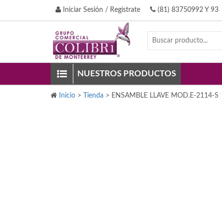
Iniciar Sesión / Regístrate
(81) 83750992 Y 93
NUESTROS PRODUCTOS
Inicio
>
Tienda
>
ENSAMBLE LLAVE MOD.E-2114-S