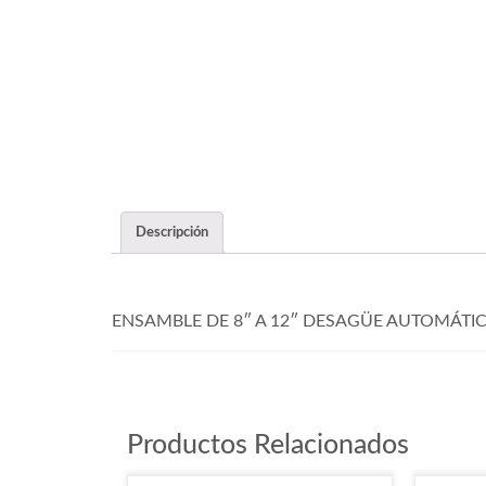
Descripción
ENSAMBLE DE 8″ A 12″ DESAGÜE AUTOMÁTI
Productos Relacionados