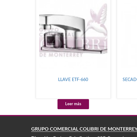
LLAVE ETF-660
SECAD
Leer más
GRUPO COMERCIAL COLIBRÍ DE MONTERRE