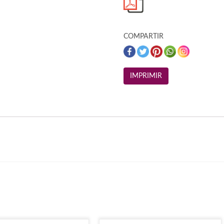
COMPARTIR