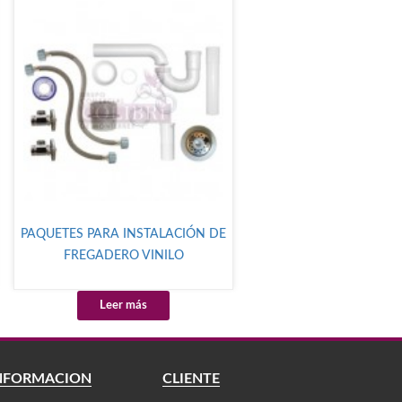
PAQUETES PARA INSTALACIÓN DE
FREGADERO VINILO
Leer más
NFORMACIÓN
CLIENTE