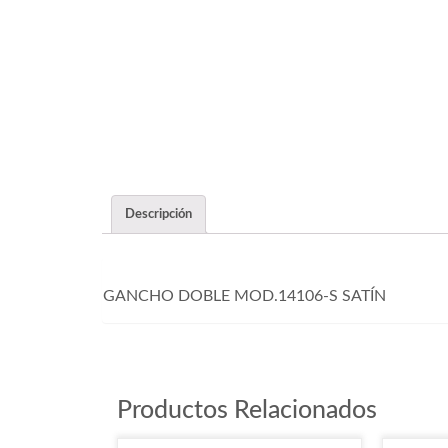
Descripción
GANCHO DOBLE MOD.14106-S SATÍN
Productos Relacionados