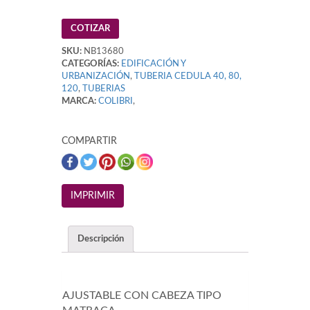
COTIZAR
SKU:
NB13680
CATEGORÍAS:
EDIFICACIÓN Y
URBANIZACIÓN
,
TUBERIA CEDULA 40, 80,
120
,
TUBERIAS
MARCA:
COLIBRI
,
COMPARTIR
Descripción
AJUSTABLE CON CABEZA TIPO