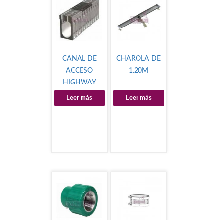
CANAL DE
CHAROLA DE
ACCESO
1.20M
HIGHWAY
DRAIN
Leer más
Leer más