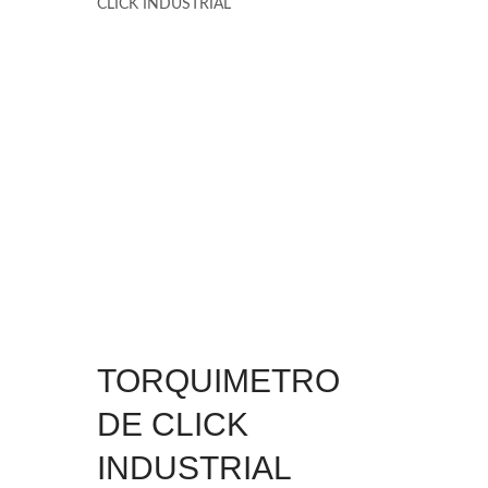
CLICK INDUSTRIAL
TORQUIMETRO
DE CLICK
INDUSTRIAL