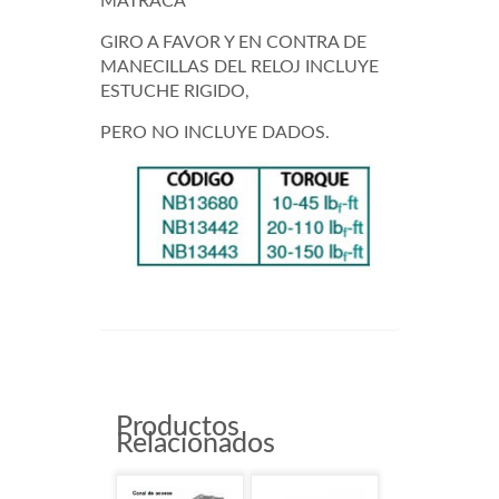
MATRACA
GIRO A FAVOR Y EN CONTRA DE
MANECILLAS DEL RELOJ INCLUYE
ESTUCHE RIGIDO,
PERO NO INCLUYE DADOS.
NB13680
Productos
Relacionados