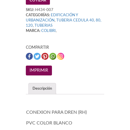
COTIZAR
SKU:
H434-007
CATEGORÍAS:
EDIFICACIÓN Y
URBANIZACIÓN
,
TUBERIA CEDULA 40, 80,
120
,
TUBERIAS
MARCA:
COLIBRI
,
COMPARTIR
Descripción
CONEXION PARA DREN (RH)
PVC COLOR BLANCO