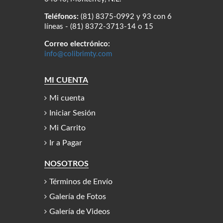
Teléfonos:
(81) 8375-0992 y 93 con 6
líneas - (81) 8372-3713-14 o 15
Correo electrónico:
info@colibrimty.com
MI CUENTA
Mi cuenta
Iniciar Sesión
Mi Carrito
Ir a Pagar
NOSOTROS
Términos de Envío
Galería de Fotos
Galería de Videos