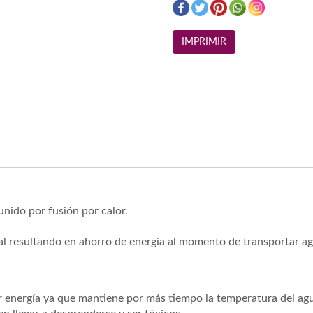
nido por fusión por calor.
tal resultando en ahorro de energía al momento de transportar ag
r energía ya que mantiene por más tiempo la temperatura del ag