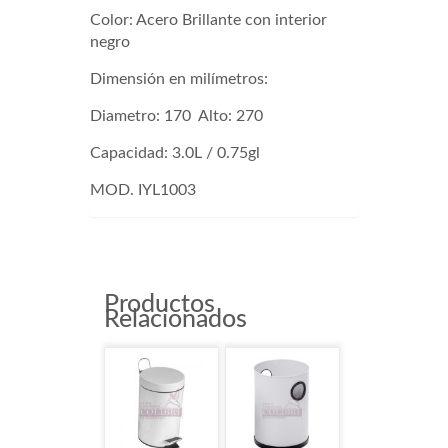
Color: Acero Brillante con interior
negro
Dimensión en milímetros:
Diametro: 170 Alto: 270
Capacidad: 3.0L / 0.75gl
MOD. IYL1003
Productos
Relacionados