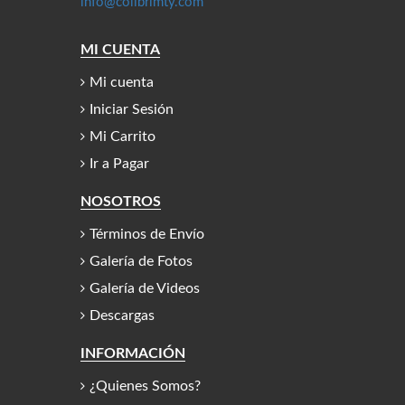
info@colibrimty.com
MI CUENTA
Mi cuenta
Iniciar Sesión
Mi Carrito
Ir a Pagar
NOSOTROS
Términos de Envío
Galería de Fotos
Galería de Videos
Descargas
INFORMACIÓN
¿Quienes Somos?