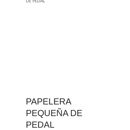
DE PEDAL
PAPELERA
PEQUEÑA DE
PEDAL