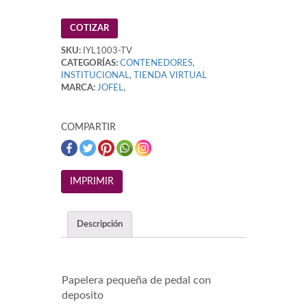
COTIZAR
SKU:
IYL1003-TV
CATEGORÍAS:
CONTENEDORES
,
INSTITUCIONAL
,
TIENDA VIRTUAL
MARCA:
JOFEL
,
COMPARTIR
Descripción
Papelera pequeña de pedal con
deposito