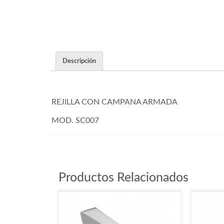
Descripción
REJILLA CON CAMPANA ARMADA
MOD. SC007
Productos Relacionados