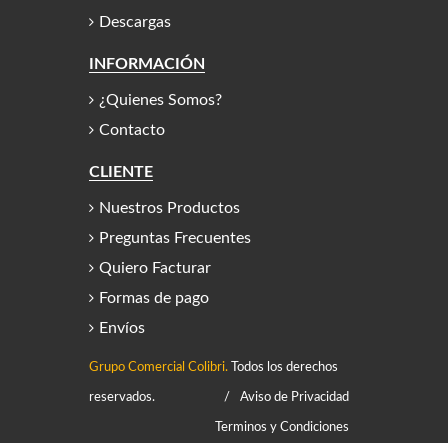
Descargas
INFORMACIÓN
¿Quienes Somos?
Contacto
CLIENTE
Nuestros Productos
Preguntas Frecuentes
Quiero Facturar
Formas de pago
Envíos
Grupo Comercial Colibri.
Todos los derechos
reservados.
/
Aviso de Privacidad
Terminos y Condiciones