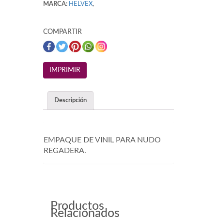
MARCA:
HELVEX
,
COMPARTIR
Descripción
EMPAQUE DE VINIL PARA NUDO
REGADERA.
Productos
Relacionados