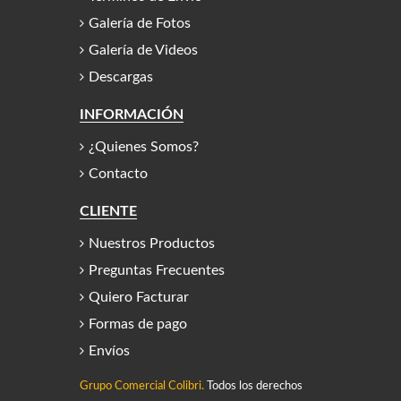
Galería de Fotos
Galería de Videos
Descargas
INFORMACIÓN
¿Quienes Somos?
Contacto
CLIENTE
Nuestros Productos
Preguntas Frecuentes
Quiero Facturar
Formas de pago
Envíos
Grupo Comercial Colibri.
Todos los derechos