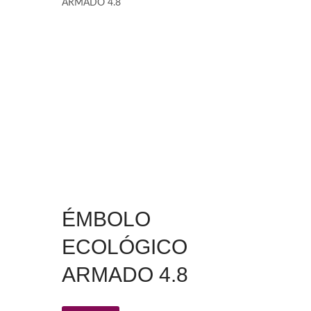
ARMADO 4.8
ÉMBOLO
ECOLÓGICO
ARMADO 4.8