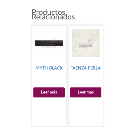
Productos
Relacionados
MYTH BLACK
FAENZA PERLA
Leer más
Leer más