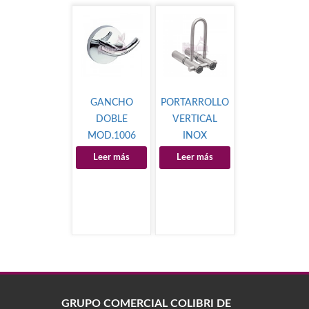
GANCHO
PORTARROLLO
DOBLE
VERTICAL
MOD.1006
INOX
Leer más
Leer más
GRUPO COMERCIAL COLIBRÍ DE