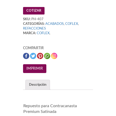
COTIZAR
SKU:
PH-407
CATEGORÍAS:
ACABADOS
,
COFLEX
,
REFACCIONES
MARCA:
COFLEX
,
COMPARTIR
Descripción
Repuesto para Contracanasta
Premium Satinada