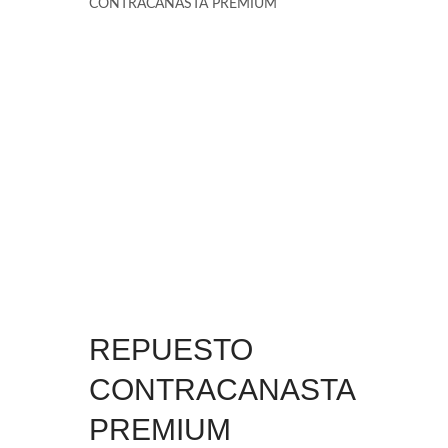
CONTRACANASTA PREMIUM
REPUESTO
CONTRACANASTA
PREMIUM