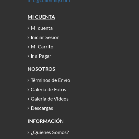
info@colibrimty.com
MI CUENTA
Mi cuenta
Iniciar Sesión
Mi Carrito
Ir a Pagar
NOSOTROS
Términos de Envío
Galería de Fotos
Galería de Videos
Descargas
INFORMACIÓN
¿Quienes Somos?