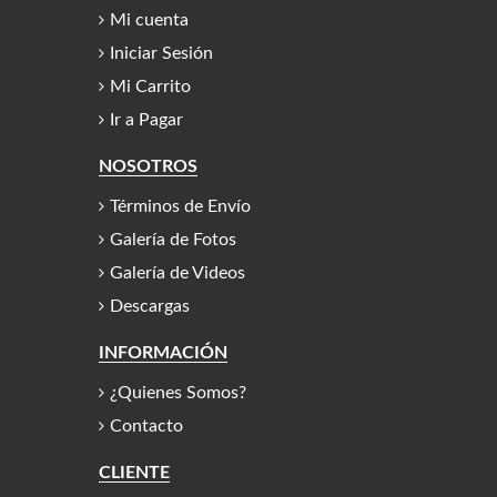
Mi cuenta
Iniciar Sesión
Mi Carrito
Ir a Pagar
NOSOTROS
Términos de Envío
Galería de Fotos
Galería de Videos
Descargas
INFORMACIÓN
¿Quienes Somos?
Contacto
CLIENTE