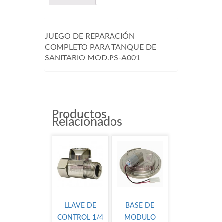
JUEGO DE REPARACIÓN
COMPLETO PARA TANQUE DE
SANITARIO MOD.PS-A001
Productos
Relacionados
LLAVE DE
BASE DE
CONTROL 1/4
MODULO