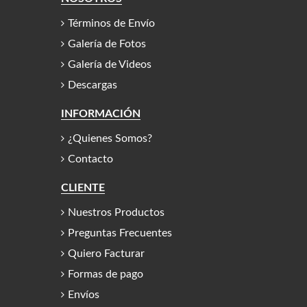
Términos de Envío
Galería de Fotos
Galería de Videos
Descargas
INFORMACIÓN
¿Quienes Somos?
Contacto
CLIENTE
Nuestros Productos
Preguntas Frecuentes
Quiero Facturar
Formas de pago
Envíos