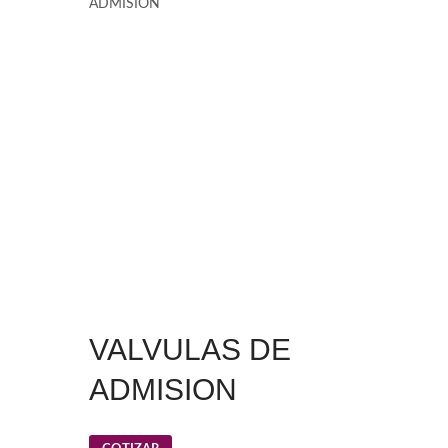
ADMISION
VALVULAS DE
ADMISION