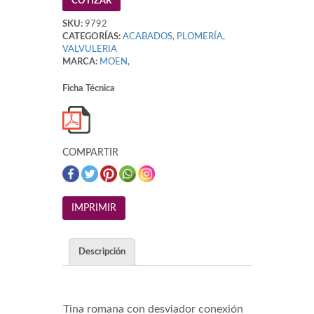
COTIZAR
SKU:
9792
CATEGORÍAS:
ACABADOS
,
PLOMERÍA
,
VALVULERIA
MARCA:
MOEN
,
Ficha Técnica
COMPARTIR
Descripción
Tina romana con desviador conexión