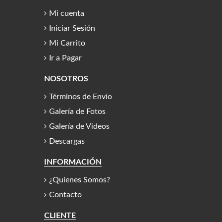
Mi cuenta
Iniciar Sesión
Mi Carrito
Ir a Pagar
NOSOTROS
Términos de Envío
Galería de Fotos
Galería de Videos
Descargas
INFORMACIÓN
¿Quienes Somos?
Contacto
CLIENTE