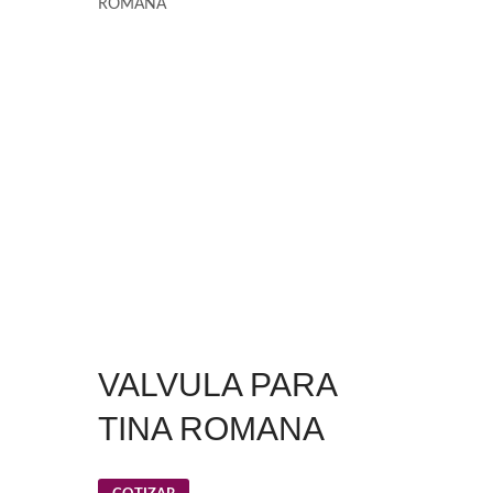
ROMANA
VALVULA PARA
TINA ROMANA