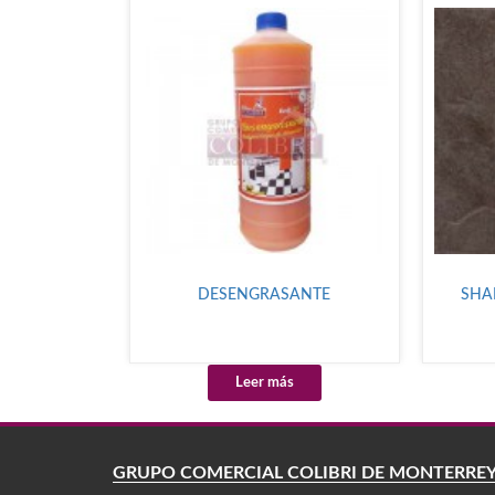
DESENGRASANTE
SHA
Leer más
GRUPO COMERCIAL COLIBRÍ DE MONTERRE