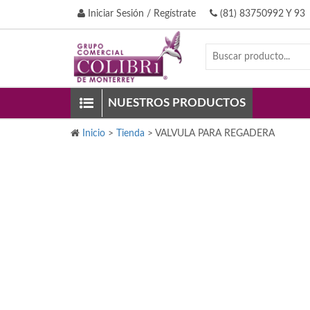
Iniciar Sesión / Regístrate
(81) 83750992 Y 93
NUESTROS PRODUCTOS
Inicio
>
Tienda
>
VALVULA PARA REGADERA