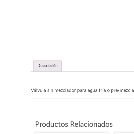
Descripción
Válvula sin mezclador para agua fría o pre-mezcla
Productos Relacionados