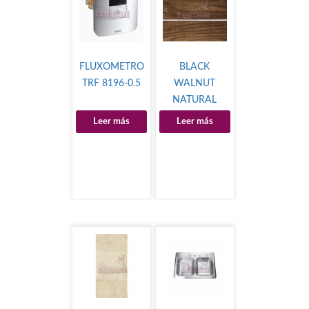
FLUXOMETRO
BLACK
TRF 8196-0.5
WALNUT
NATURAL
Leer más
Leer más