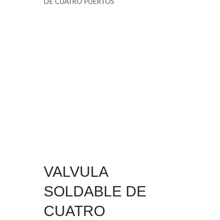
DE CUATRO PUERTOS
VALVULA
SOLDABLE DE
CUATRO