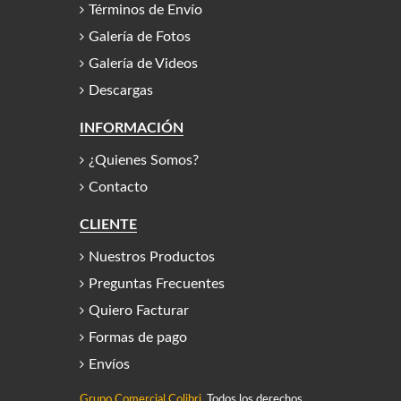
Términos de Envío
Galería de Fotos
Galería de Videos
Descargas
INFORMACIÓN
¿Quienes Somos?
Contacto
CLIENTE
Nuestros Productos
Preguntas Frecuentes
Quiero Facturar
Formas de pago
Envíos
Grupo Comercial Colibri.
Todos los derechos