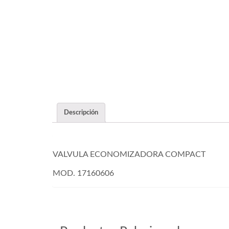
Descripción
VALVULA ECONOMIZADORA COMPACT
MOD. 17160606