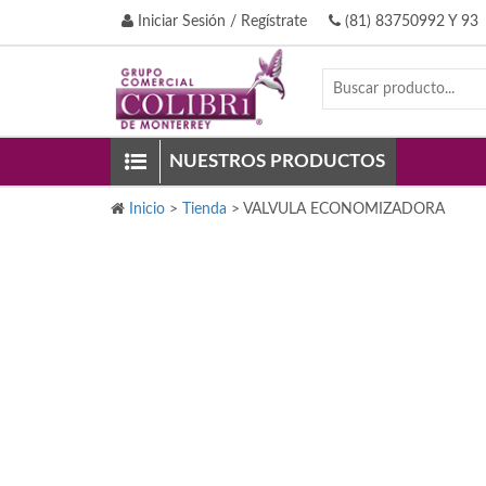
Iniciar Sesión / Regístrate
(81) 83750992 Y 93
NUESTROS PRODUCTOS
Inicio
>
Tienda
>
VALVULA ECONOMIZADORA