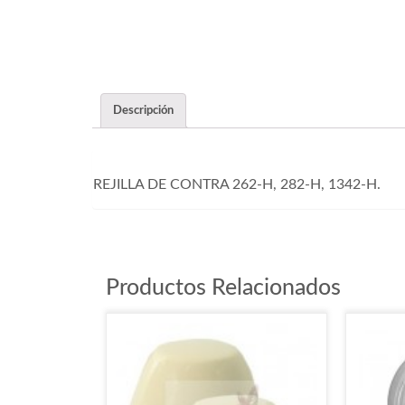
Descripción
REJILLA DE CONTRA 262-H, 282-H, 1342-H.
Productos Relacionados