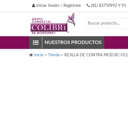
Iniciar Sesión / Regístrate
(81) 83750992 Y 93
NUESTROS PRODUCTOS
Inicio
>
Tienda
>
REJILLA DE CONTRA MOD.RC-011