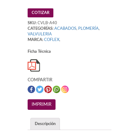
COTIZAR
SKU:
CVLB-A40
CATEGORÍAS:
ACABADOS
,
PLOMERÍA
,
VALVULERIA
MARCA:
COFLEX
,
Ficha Técnica
COMPARTIR
Descripción