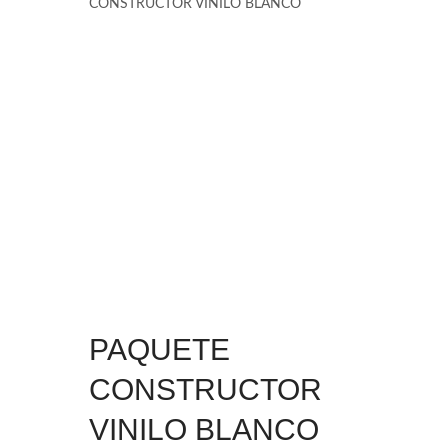
CONSTRUCTOR VINILO BLANCO
PAQUETE
CONSTRUCTOR
VINILO BLANCO