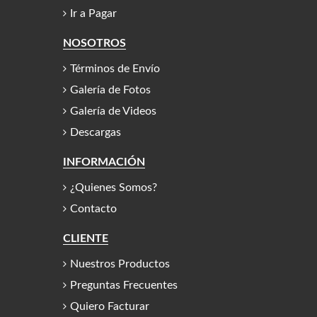
Ir a Pagar
NOSOTROS
Términos de Envío
Galería de Fotos
Galería de Videos
Descargas
INFORMACIÓN
¿Quienes Somos?
Contacto
CLIENTE
Nuestros Productos
Preguntas Frecuentes
Quiero Facturar