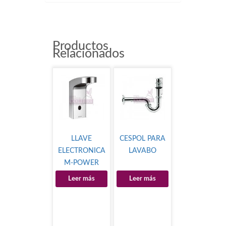
Productos
Relacionados
LLAVE
CESPOL PARA
ELECTRONICA
LAVABO
M-POWER
Leer más
Leer más