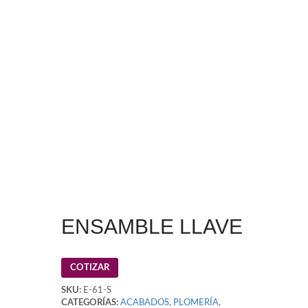
ENSAMBLE LLAVE
COTIZAR
SKU:
E-61-S
CATEGORÍAS:
ACABADOS
,
PLOMERÍA
,