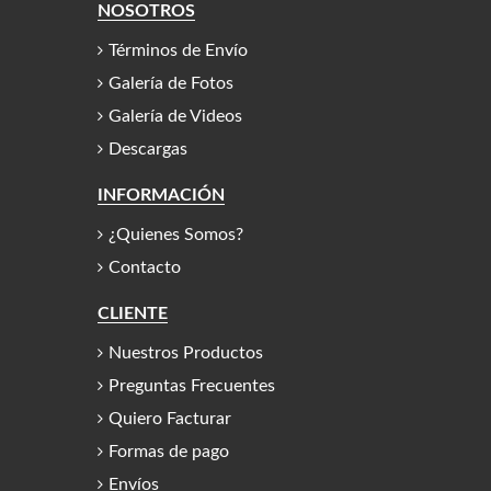
NOSOTROS
Términos de Envío
Galería de Fotos
Galería de Videos
Descargas
INFORMACIÓN
¿Quienes Somos?
Contacto
CLIENTE
Nuestros Productos
Preguntas Frecuentes
Quiero Facturar
Formas de pago
Envíos