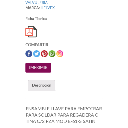
VALVULERIA
MARCA:
HELVEX
,
Ficha Técnica
COMPARTIR
Descripción
ENSAMBLE LLAVE PARA EMPOTRAR
PARA SOLDAR PARA REGADERA O
TINA C/2 PZA MOD E-61-S SATIN