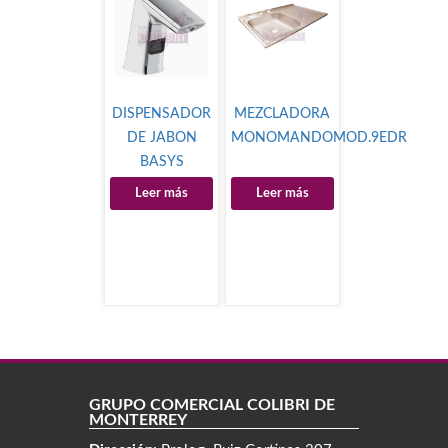
DISPENSADOR
MEZCLADORA
DE JABON
MONOMANDOMOD.9EDR
BASYS
Leer más
Leer más
GRUPO COMERCIAL COLIBRÍ DE
MONTERREY