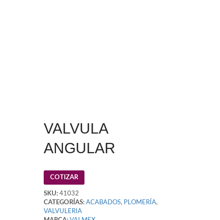
VALVULA
ANGULAR
COTIZAR
SKU:
41032
CATEGORÍAS:
ACABADOS
,
PLOMERÍA
,
VALVULERIA