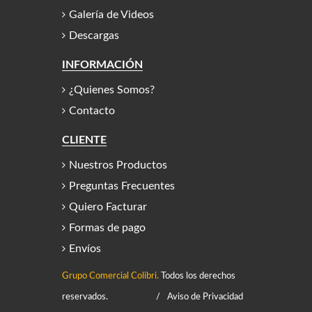
Galería de Videos
Descargas
INFORMACIÓN
¿Quienes Somos?
Contacto
CLIENTE
Nuestros Productos
Preguntas Frecuentes
Quiero Facturar
Formas de pago
Envíos
Grupo Comercial Colibri.
Todos los derechos
reservados.
/
Aviso de Privacidad