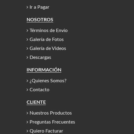
Ir a Pagar
NOSOTROS
Términos de Envío
Galería de Fotos
Galería de Videos
Descargas
INFORMACIÓN
¿Quienes Somos?
Contacto
CLIENTE
Nuestros Productos
Preguntas Frecuentes
Quiero Facturar