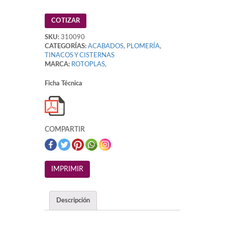
COTIZAR
SKU:
310090
CATEGORÍAS:
ACABADOS
,
PLOMERÍA
,
TINACOS Y CISTERNAS
MARCA:
ROTOPLAS
,
Ficha Técnica
COMPARTIR
Descripción