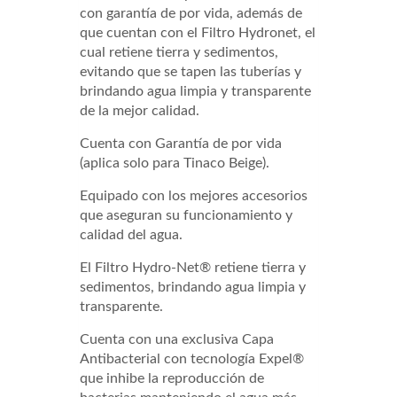
con garantía de por vida, además de
que cuentan con el Filtro Hydronet, el
cual retiene tierra y sedimentos,
evitando que se tapen las tuberías y
brindando agua limpia y transparente
de la mejor calidad.
Cuenta con Garantía de por vida
(aplica solo para Tinaco Beige).
Equipado con los mejores accesorios
que aseguran su funcionamiento y
calidad del agua.
El Filtro Hydro-Net® retiene tierra y
sedimentos, brindando agua limpia y
transparente.
Cuenta con una exclusiva Capa
Antibacterial con tecnología Expel®
que inhibe la reproducción de