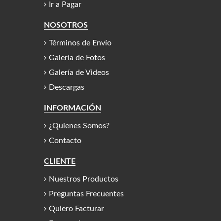
Ir a Pagar
NOSOTROS
Términos de Envío
Galería de Fotos
Galería de Videos
Descargas
INFORMACIÓN
¿Quienes Somos?
Contacto
CLIENTE
Nuestros Productos
Preguntas Frecuentes
Quiero Facturar