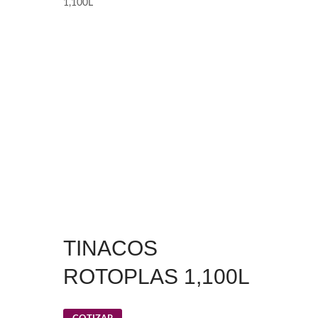
1,100L
TINACOS
ROTOPLAS 1,100L