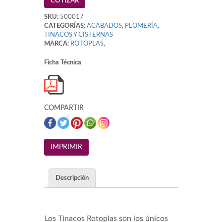
COTIZAR
SKU:
500017
CATEGORÍAS:
ACABADOS
,
PLOMERÍA
,
TINACOS Y CISTERNAS
MARCA:
ROTOPLAS
,
Ficha Técnica
COMPARTIR
Descripción
Los
Tinacos Rotoplas
son los únicos